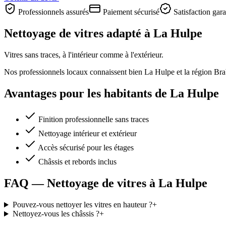
Professionnels assurés
Paiement sécurisé
Satisfaction gara
Nettoyage de vitres adapté à La Hulpe
Vitres sans traces, à l'intérieur comme à l'extérieur.
Nos professionnels locaux connaissent bien La Hulpe et la région Braban
Avantages pour les habitants de La Hulpe
Finition professionnelle sans traces
Nettoyage intérieur et extérieur
Accès sécurisé pour les étages
Châssis et rebords inclus
FAQ — Nettoyage de vitres à La Hulpe
Pouvez-vous nettoyer les vitres en hauteur ?
+
Nettoyez-vous les châssis ?
+