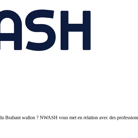
u Brabant wallon ? NWASH vous met en relation avec des professionnel