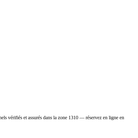
s vérifiés et assurés dans la zone 1310 — réservez en ligne en