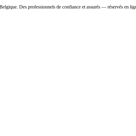
Belgique. Des professionnels de confiance et assurés — réservés en lig