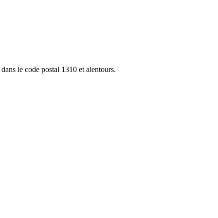
 dans le code postal 1310 et alentours.