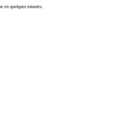
ne en quelques minutes.