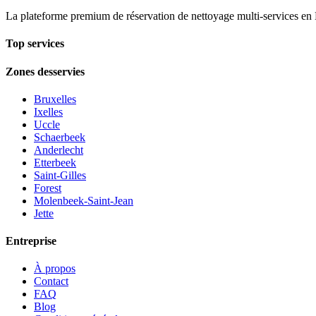
La plateforme premium de réservation de nettoyage multi-services en 
Top services
Zones desservies
Bruxelles
Ixelles
Uccle
Schaerbeek
Anderlecht
Etterbeek
Saint-Gilles
Forest
Molenbeek-Saint-Jean
Jette
Entreprise
À propos
Contact
FAQ
Blog