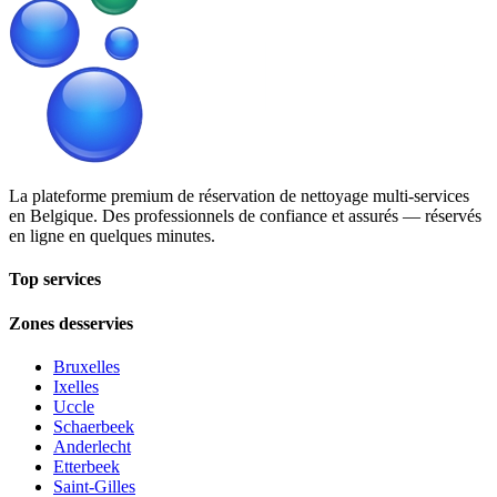
La plateforme premium de réservation de nettoyage multi-services
en Belgique. Des professionnels de confiance et assurés — réservés
en ligne en quelques minutes.
Top services
Zones desservies
Bruxelles
Ixelles
Uccle
Schaerbeek
Anderlecht
Etterbeek
Saint-Gilles