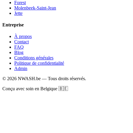
Forest
Molenbeek-Saint-Jean
Jette
Entreprise
À propos
Contact
FAQ
Blog
Conditions générales
Politique de confidentialité
Admin
© 2026 NWASH.be — Tous droits réservés.
Conçu avec soin en Belgique 🇧🇪