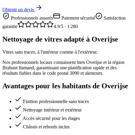
Obtenir un devis
Professionnels assurés
Paiement sécurisé
Satisfaction
garantie
4.9
/5 ·
1 280
Nettoyage de vitres adapté à Overijse
Vitres sans traces, à l'intérieur comme à l'extérieur.
Nos professionnels locaux connaissent bien Overijse et la région
Brabant flamand, garantissant une planification rapide et des
résultats fiables dans le code postal 3090 et alentours.
Avantages pour les habitants de Overijse
Finition professionnelle sans traces
Nettoyage intérieur et extérieur
Accès sécurisé pour les étages
Châssis et rebords inclus