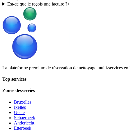
Est-ce que je reçois une facture ?
+
La plateforme premium de réservation de nettoyage multi-services en 
Top services
Zones desservies
Bruxelles
Ixelles
Uccle
Schaerbeek
Anderlecht
Etterbeek