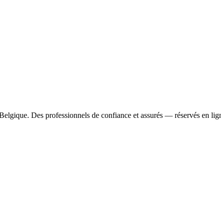
Belgique. Des professionnels de confiance et assurés — réservés en lig