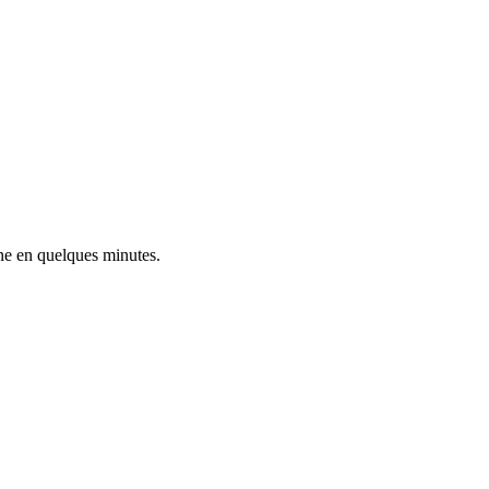
ne en quelques minutes.