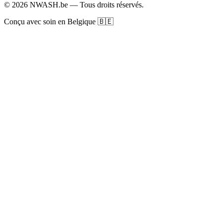
© 2026 NWASH.be — Tous droits réservés.
Conçu avec soin en Belgique 🇧🇪