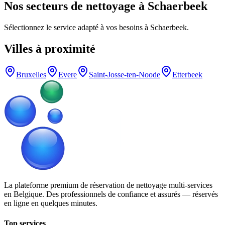
Nos secteurs de nettoyage à Schaerbeek
Sélectionnez le service adapté à vos besoins à Schaerbeek.
Villes à proximité
Bruxelles
Evere
Saint-Josse-ten-Noode
Etterbeek
La plateforme premium de réservation de nettoyage multi-services
en Belgique. Des professionnels de confiance et assurés — réservés
en ligne en quelques minutes.
Top services