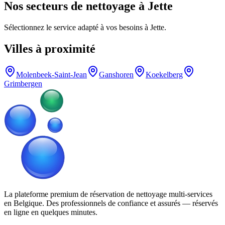
Nos secteurs de nettoyage à Jette
Sélectionnez le service adapté à vos besoins à Jette.
Villes à proximité
Molenbeek-Saint-Jean
Ganshoren
Koekelberg
Grimbergen
La plateforme premium de réservation de nettoyage multi-services
en Belgique. Des professionnels de confiance et assurés — réservés
en ligne en quelques minutes.