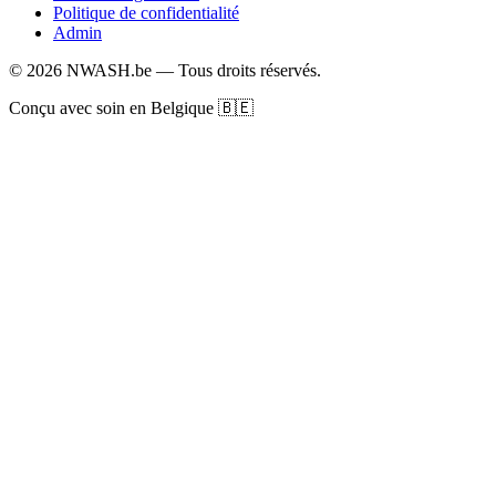
Politique de confidentialité
Admin
© 2026 NWASH.be — Tous droits réservés.
Conçu avec soin en Belgique 🇧🇪