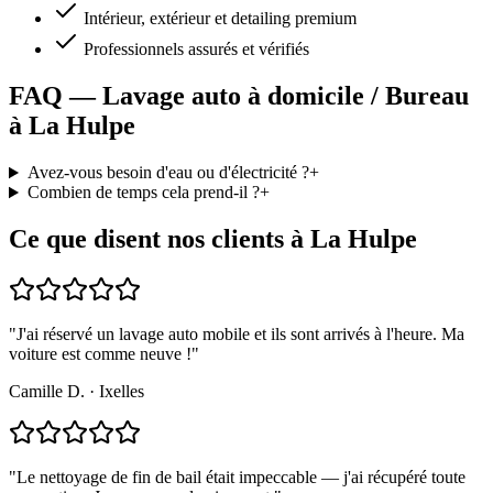
Intérieur, extérieur et detailing premium
Professionnels assurés et vérifiés
FAQ — Lavage auto à domicile / Bureau
à La Hulpe
Avez-vous besoin d'eau ou d'électricité ?
+
Combien de temps cela prend-il ?
+
Ce que disent nos clients à La Hulpe
"
J'ai réservé un lavage auto mobile et ils sont arrivés à l'heure. Ma
voiture est comme neuve !
"
Camille D.
·
Ixelles
"
Le nettoyage de fin de bail était impeccable — j'ai récupéré toute