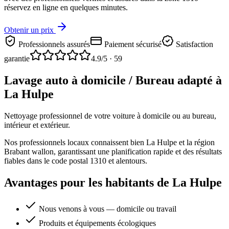
réservez en ligne en quelques minutes.
Obtenir un prix
Professionnels assurés
Paiement sécurisé
Satisfaction
garantie
4.9
/5 ·
59
Lavage auto à domicile / Bureau adapté à
La Hulpe
Nettoyage professionnel de votre voiture à domicile ou au bureau,
intérieur et extérieur.
Nos professionnels locaux connaissent bien La Hulpe et la région
Brabant wallon, garantissant une planification rapide et des résultats
fiables dans le code postal 1310 et alentours.
Avantages pour les habitants de La Hulpe
Nous venons à vous — domicile ou travail
Produits et équipements écologiques