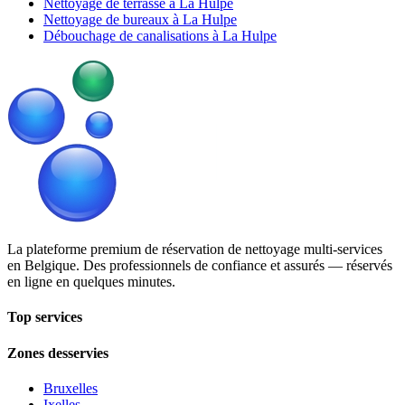
Nettoyage de terrasse à La Hulpe
Nettoyage de bureaux à La Hulpe
Débouchage de canalisations à La Hulpe
La plateforme premium de réservation de nettoyage multi-services
en Belgique. Des professionnels de confiance et assurés — réservés
en ligne en quelques minutes.
Top services
Zones desservies
Bruxelles
Ixelles