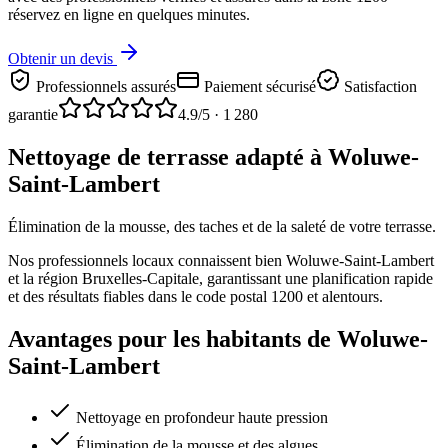
réservez en ligne en quelques minutes.
Obtenir un devis
Professionnels assurés
Paiement sécurisé
Satisfaction
garantie
4.9
/5 ·
1 280
Nettoyage de terrasse adapté à Woluwe-
Saint-Lambert
Élimination de la mousse, des taches et de la saleté de votre terrasse.
Nos professionnels locaux connaissent bien Woluwe-Saint-Lambert
et la région Bruxelles-Capitale, garantissant une planification rapide
et des résultats fiables dans le code postal 1200 et alentours.
Avantages pour les habitants de Woluwe-
Saint-Lambert
Nettoyage en profondeur haute pression
Élimination de la mousse et des algues