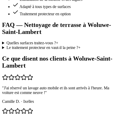
Adapté à tous types de surfaces
Traitement protecteur en option
FAQ — Nettoyage de terrasse à Woluwe-
Saint-Lambert
Quelles surfaces traitez-vous ?
+
Le traitement protecteur en vaut-il la peine ?
+
Ce que disent nos clients à Woluwe-Saint-
Lambert
"
J'ai réservé un lavage auto mobile et ils sont arrivés à l'heure. Ma
voiture est comme neuve !
"
Camille D.
·
Ixelles