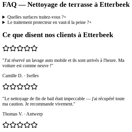
FAQ — Nettoyage de terrasse à Etterbeek
Quelles surfaces traitez-vous ?
+
Le traitement protecteur en vaut-il la peine ?
+
Ce que disent nos clients à Etterbeek
"
J'ai réservé un lavage auto mobile et ils sont arrivés à l'heure. Ma
voiture est comme neuve !
"
Camille D.
·
Ixelles
"
Le nettoyage de fin de bail était impeccable — j'ai récupéré toute
ma caution. Je recommande vivement.
"
Thomas V.
·
Antwerp