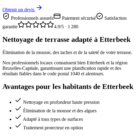
Obtenir un devis
Professionnels assurés
Paiement sécurisé
Satisfaction
garantie
4.9
/5 ·
1 280
Nettoyage de terrasse adapté à Etterbeek
Élimination de la mousse, des taches et de la saleté de votre terrasse.
Nos professionnels locaux connaissent bien Etterbeek et la région
Bruxelles-Capitale, garantissant une planification rapide et des
résultats fiables dans le code postal 1040 et alentours.
Avantages pour les habitants de Etterbeek
Nettoyage en profondeur haute pression
Élimination de la mousse et des algues
Adapté à tous types de surfaces
Traitement protecteur en option