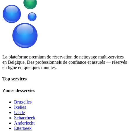
La plateforme premium de réservation de nettoyage multi-services
en Belgique. Des professionnels de confiance et assurés — réservés
en ligne en quelques minutes.
Top services
Zones desservies
Bruxelles
Ixelles
Uccle
Schaerbeek
Anderlecht
Etterbeek