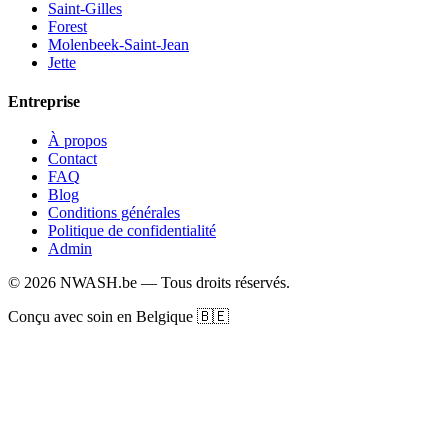
Saint-Gilles
Forest
Molenbeek-Saint-Jean
Jette
Entreprise
À propos
Contact
FAQ
Blog
Conditions générales
Politique de confidentialité
Admin
© 2026 NWASH.be — Tous droits réservés.
Conçu avec soin en Belgique 🇧🇪