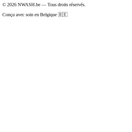
© 2026 NWASH.be — Tous droits réservés.
Conçu avec soin en Belgique 🇧🇪