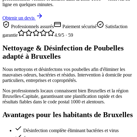
ligne en quelques minutes.
Obtenir un devis
Professionnels assurés
Paiement sécurisé
Satisfaction
garantie
4.9
/5 ·
59
Nettoyage & Désinfection de Poubelles
adapté à Bruxelles
Nous nettoyons et désinfectons vos poubelles afin d'éliminer les
mauvaises odeurs, bactéries et résidus. Intervention à domicile pour
particuliers, entreprises et copropriétés.
Nos professionnels locaux connaissent bien Bruxelles et la région
Bruxelles-Capitale, garantissant une planification rapide et des
résultats fiables dans le code postal 1000 et alentours.
Avantages pour les habitants de Bruxelles
Désinfection complète éliminant bactéries et virus