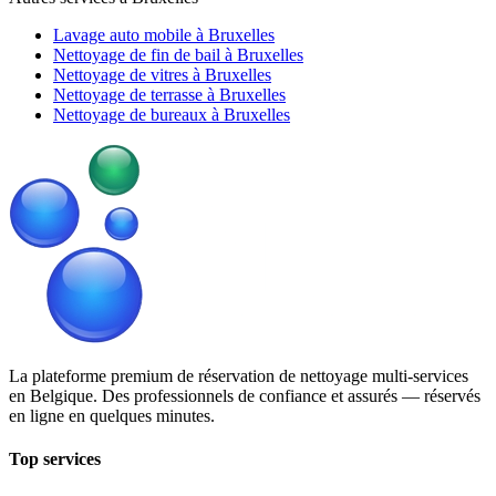
Lavage auto mobile à Bruxelles
Nettoyage de fin de bail à Bruxelles
Nettoyage de vitres à Bruxelles
Nettoyage de terrasse à Bruxelles
Nettoyage de bureaux à Bruxelles
La plateforme premium de réservation de nettoyage multi-services
en Belgique. Des professionnels de confiance et assurés — réservés
en ligne en quelques minutes.
Top services