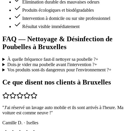
Élimination durable des mauvaises odeurs
Produits écologiques et biodégradables
Intervention à domicile ou sur site professionnel
Résultat visible immédiatement
FAQ — Nettoyage & Désinfection de
Poubelles à Bruxelles
À quelle fréquence faut-il nettoyer sa poubelle ?
+
Dois-je vider ma poubelle avant l'intervention ?
+
Vos produits sont-ils dangereux pour l'environnement ?
+
Ce que disent nos clients à Bruxelles
"
J'ai réservé un lavage auto mobile et ils sont arrivés à l'heure. Ma
voiture est comme neuve !
"
Camille D.
·
Ixelles