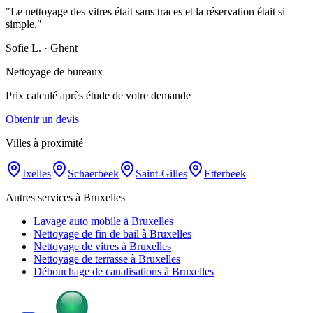
"
Le nettoyage des vitres était sans traces et la réservation était si
simple.
"
Sofie L.
·
Ghent
Nettoyage de bureaux
Prix calculé après étude de votre demande
Obtenir un devis
Villes à proximité
Ixelles
Schaerbeek
Saint-Gilles
Etterbeek
Autres services à Bruxelles
Lavage auto mobile à Bruxelles
Nettoyage de fin de bail à Bruxelles
Nettoyage de vitres à Bruxelles
Nettoyage de terrasse à Bruxelles
Débouchage de canalisations à Bruxelles