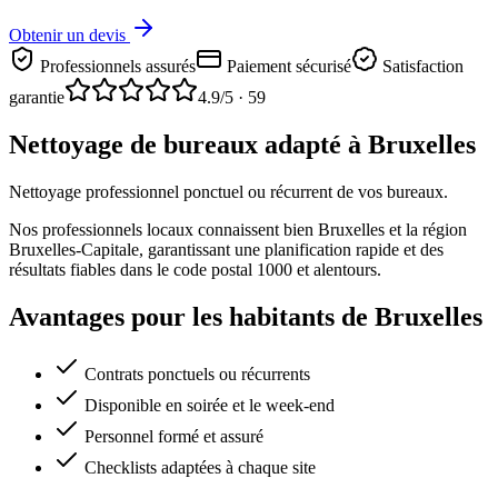
Obtenir un devis
Professionnels assurés
Paiement sécurisé
Satisfaction
garantie
4.9
/5 ·
59
Nettoyage de bureaux adapté à Bruxelles
Nettoyage professionnel ponctuel ou récurrent de vos bureaux.
Nos professionnels locaux connaissent bien Bruxelles et la région
Bruxelles-Capitale, garantissant une planification rapide et des
résultats fiables dans le code postal 1000 et alentours.
Avantages pour les habitants de Bruxelles
Contrats ponctuels ou récurrents
Disponible en soirée et le week-end
Personnel formé et assuré
Checklists adaptées à chaque site