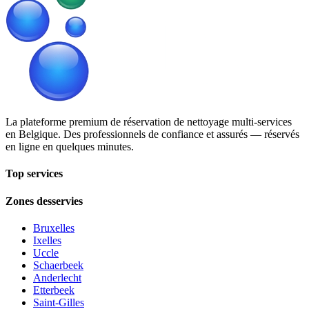
La plateforme premium de réservation de nettoyage multi-services
en Belgique. Des professionnels de confiance et assurés — réservés
en ligne en quelques minutes.
Top services
Zones desservies
Bruxelles
Ixelles
Uccle
Schaerbeek
Anderlecht
Etterbeek
Saint-Gilles