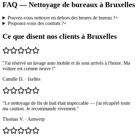
FAQ — Nettoyage de bureaux à Bruxelles
Pouvez-vous nettoyer en dehors des heures de bureau ?
+
Proposez-vous des contrats ?
+
Ce que disent nos clients à Bruxelles
"
J'ai réservé un lavage auto mobile et ils sont arrivés à l'heure. Ma
voiture est comme neuve !
"
Camille D.
·
Ixelles
"
Le nettoyage de fin de bail était impeccable — j'ai récupéré toute
ma caution. Je recommande vivement.
"
Thomas V.
·
Antwerp