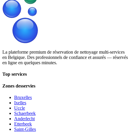
La plateforme premium de réservation de nettoyage multi-services
en Belgique. Des professionnels de confiance et assurés — réservés
en ligne en quelques minutes.
Top services
Zones desservies
Bruxelles
Ixelles
Uccle
Schaerbeek
Anderlecht
Etterbeek
Saint-Gilles