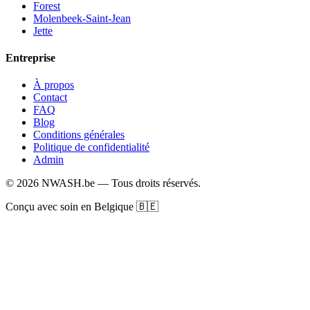
Forest
Molenbeek-Saint-Jean
Jette
Entreprise
À propos
Contact
FAQ
Blog
Conditions générales
Politique de confidentialité
Admin
© 2026 NWASH.be — Tous droits réservés.
Conçu avec soin en Belgique 🇧🇪