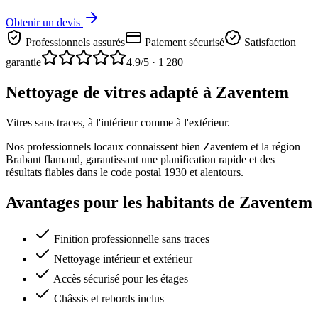
Obtenir un devis
Professionnels assurés
Paiement sécurisé
Satisfaction
garantie
4.9
/5 ·
1 280
Nettoyage de vitres adapté à Zaventem
Vitres sans traces, à l'intérieur comme à l'extérieur.
Nos professionnels locaux connaissent bien Zaventem et la région
Brabant flamand, garantissant une planification rapide et des
résultats fiables dans le code postal 1930 et alentours.
Avantages pour les habitants de Zaventem
Finition professionnelle sans traces
Nettoyage intérieur et extérieur
Accès sécurisé pour les étages
Châssis et rebords inclus