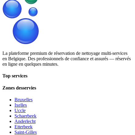
La plateforme premium de réservation de nettoyage multi-services
en Belgique. Des professionnels de confiance et assurés — réservés
en ligne en quelques minutes.
Top services
Zones desservies
Bruxelles
Ixelles
Uccle
Schaerbeek
Anderlecht
Etterbeek
Saint-Gilles