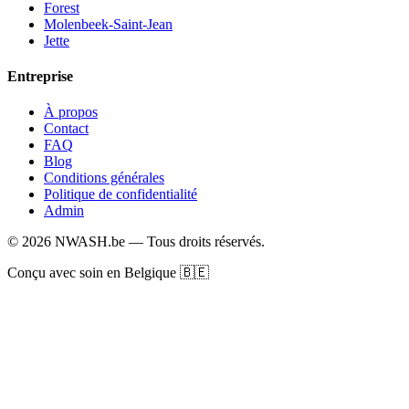
Forest
Molenbeek-Saint-Jean
Jette
Entreprise
À propos
Contact
FAQ
Blog
Conditions générales
Politique de confidentialité
Admin
© 2026 NWASH.be — Tous droits réservés.
Conçu avec soin en Belgique 🇧🇪