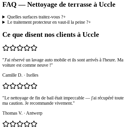
FAQ — Nettoyage de terrasse à Uccle
Quelles surfaces traitez-vous ?
+
Le traitement protecteur en vaut-il la peine ?
+
Ce que disent nos clients à Uccle
"
J'ai réservé un lavage auto mobile et ils sont arrivés à l'heure. Ma
voiture est comme neuve !
"
Camille D.
·
Ixelles
"
Le nettoyage de fin de bail était impeccable — j'ai récupéré toute
ma caution. Je recommande vivement.
"
Thomas V.
·
Antwerp