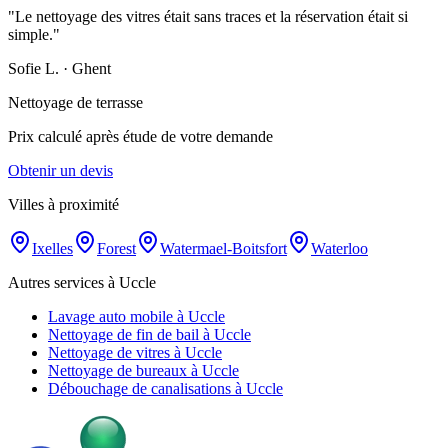
"
Le nettoyage des vitres était sans traces et la réservation était si
simple.
"
Sofie L.
·
Ghent
Nettoyage de terrasse
Prix calculé après étude de votre demande
Obtenir un devis
Villes à proximité
Ixelles
Forest
Watermael-Boitsfort
Waterloo
Autres services à Uccle
Lavage auto mobile à Uccle
Nettoyage de fin de bail à Uccle
Nettoyage de vitres à Uccle
Nettoyage de bureaux à Uccle
Débouchage de canalisations à Uccle