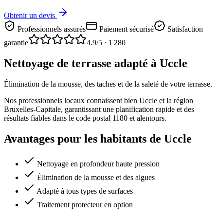
Obtenir un devis
Professionnels assurés
Paiement sécurisé
Satisfaction
garantie
4.9
/5 ·
1 280
Nettoyage de terrasse adapté à Uccle
Élimination de la mousse, des taches et de la saleté de votre terrasse.
Nos professionnels locaux connaissent bien Uccle et la région
Bruxelles-Capitale, garantissant une planification rapide et des
résultats fiables dans le code postal 1180 et alentours.
Avantages pour les habitants de Uccle
Nettoyage en profondeur haute pression
Élimination de la mousse et des algues
Adapté à tous types de surfaces
Traitement protecteur en option