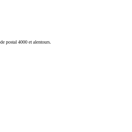
ode postal 4000 et alentours.