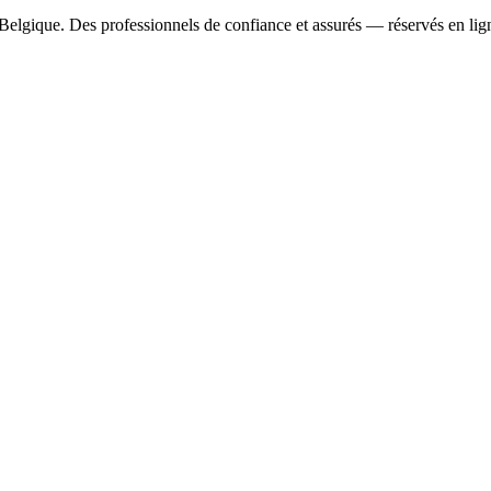
Belgique. Des professionnels de confiance et assurés — réservés en lig