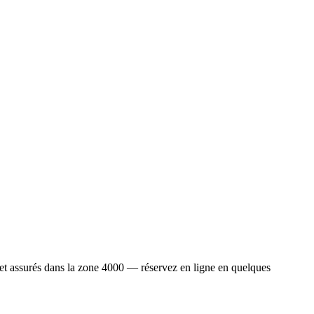
et assurés dans la zone 4000 — réservez en ligne en quelques