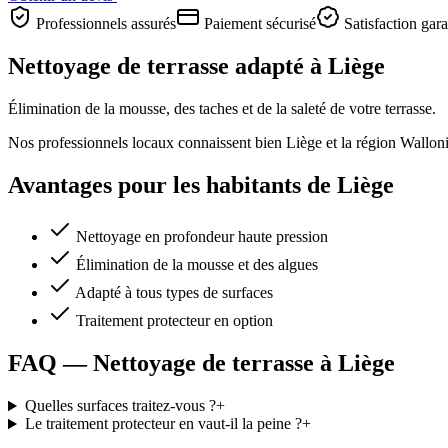
Professionnels assurés
Paiement sécurisé
Satisfaction gara
Nettoyage de terrasse adapté à Liège
Élimination de la mousse, des taches et de la saleté de votre terrasse.
Nos professionnels locaux connaissent bien Liège et la région Wallonie,
Avantages pour les habitants de Liège
Nettoyage en profondeur haute pression
Élimination de la mousse et des algues
Adapté à tous types de surfaces
Traitement protecteur en option
FAQ — Nettoyage de terrasse à Liège
Quelles surfaces traitez-vous ?
+
Le traitement protecteur en vaut-il la peine ?
+