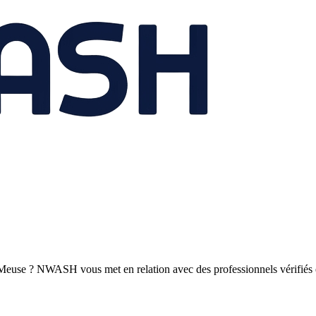
 Meuse ? NWASH vous met en relation avec des professionnels vérifiés 