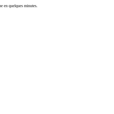
ne en quelques minutes.