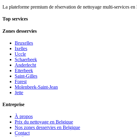
La plateforme premium de réservation de nettoyage multi-services en 
Top services
Zones desservies
Bruxelles
Ixelles
Uccle
Schaerbeek
Anderlecht
Etterbeek
Saint-Gilles
Forest
Molenbeek-Saint-Jean
Jette
Entreprise
À propos
Prix du nettoyage en Belgique
Nos zones desservies en Belgique
Contact