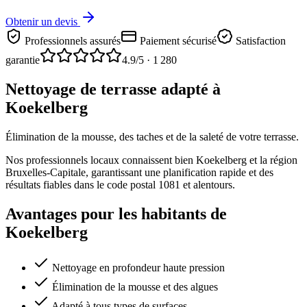
Obtenir un devis
Professionnels assurés
Paiement sécurisé
Satisfaction
garantie
4.9
/5 ·
1 280
Nettoyage de terrasse adapté à
Koekelberg
Élimination de la mousse, des taches et de la saleté de votre terrasse.
Nos professionnels locaux connaissent bien Koekelberg et la région
Bruxelles-Capitale, garantissant une planification rapide et des
résultats fiables dans le code postal 1081 et alentours.
Avantages pour les habitants de
Koekelberg
Nettoyage en profondeur haute pression
Élimination de la mousse et des algues
Adapté à tous types de surfaces