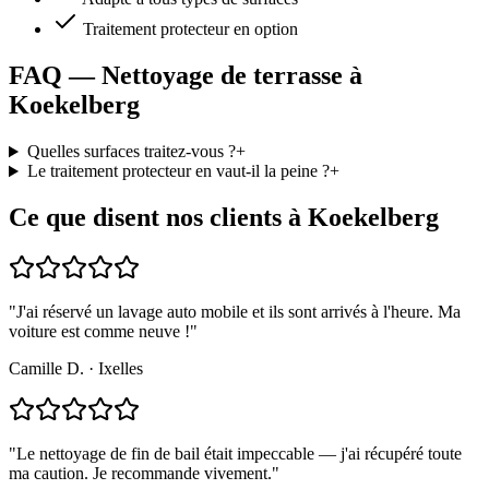
Traitement protecteur en option
FAQ — Nettoyage de terrasse à
Koekelberg
Quelles surfaces traitez-vous ?
+
Le traitement protecteur en vaut-il la peine ?
+
Ce que disent nos clients à Koekelberg
"
J'ai réservé un lavage auto mobile et ils sont arrivés à l'heure. Ma
voiture est comme neuve !
"
Camille D.
·
Ixelles
"
Le nettoyage de fin de bail était impeccable — j'ai récupéré toute
ma caution. Je recommande vivement.
"