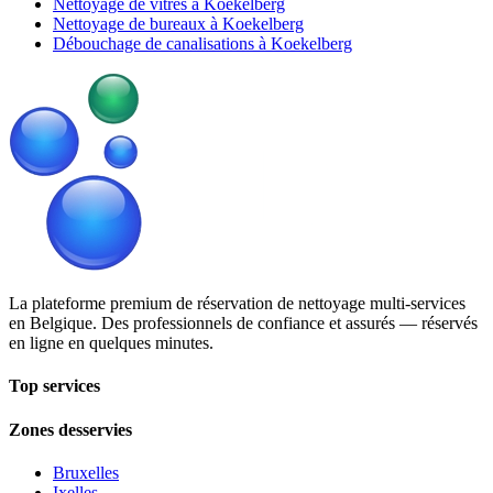
Nettoyage de vitres à Koekelberg
Nettoyage de bureaux à Koekelberg
Débouchage de canalisations à Koekelberg
La plateforme premium de réservation de nettoyage multi-services
en Belgique. Des professionnels de confiance et assurés — réservés
en ligne en quelques minutes.
Top services
Zones desservies
Bruxelles
Ixelles