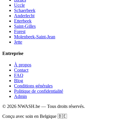
Uccle
Schaerbeek
Anderlecht
Etterbeek
Saint-Gilles
Forest
Molenbeek-Saint-Jean
Jette
Entreprise
À propos
Contact
FAQ
Blog
Conditions générales
Politique de confidentialité
Admin
© 2026 NWASH.be — Tous droits réservés.
Conçu avec soin en Belgique 🇧🇪