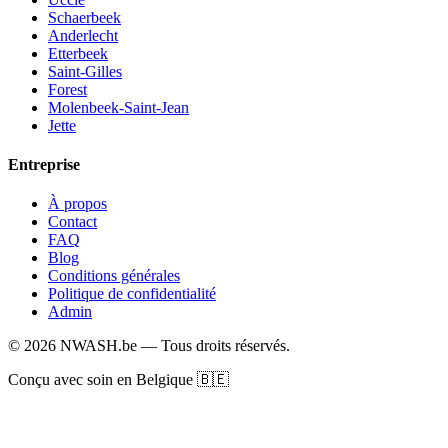
Schaerbeek
Anderlecht
Etterbeek
Saint-Gilles
Forest
Molenbeek-Saint-Jean
Jette
Entreprise
À propos
Contact
FAQ
Blog
Conditions générales
Politique de confidentialité
Admin
© 2026 NWASH.be — Tous droits réservés.
Conçu avec soin en Belgique 🇧🇪