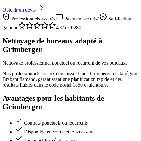
Obtenir un devis
Professionnels assurés
Paiement sécurisé
Satisfaction
garantie
4.9
/5 ·
1 280
Nettoyage de bureaux adapté à
Grimbergen
Nettoyage professionnel ponctuel ou récurrent de vos bureaux.
Nos professionnels locaux connaissent bien Grimbergen et la région
Brabant flamand, garantissant une planification rapide et des
résultats fiables dans le code postal 1850 et alentours.
Avantages pour les habitants de
Grimbergen
Contrats ponctuels ou récurrents
Disponible en soirée et le week-end
Personnel formé et assuré