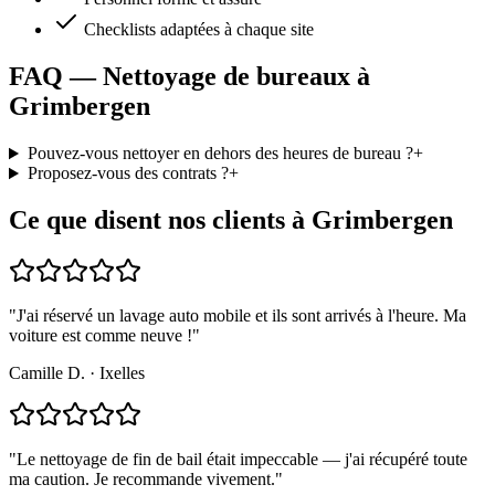
Checklists adaptées à chaque site
FAQ — Nettoyage de bureaux à
Grimbergen
Pouvez-vous nettoyer en dehors des heures de bureau ?
+
Proposez-vous des contrats ?
+
Ce que disent nos clients à Grimbergen
"
J'ai réservé un lavage auto mobile et ils sont arrivés à l'heure. Ma
voiture est comme neuve !
"
Camille D.
·
Ixelles
"
Le nettoyage de fin de bail était impeccable — j'ai récupéré toute
ma caution. Je recommande vivement.
"