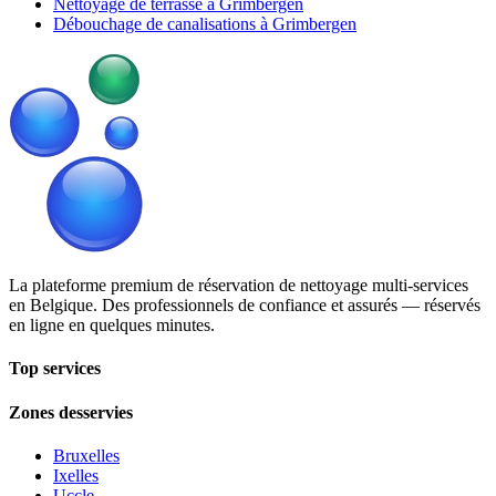
Nettoyage de terrasse à Grimbergen
Débouchage de canalisations à Grimbergen
La plateforme premium de réservation de nettoyage multi-services
en Belgique. Des professionnels de confiance et assurés — réservés
en ligne en quelques minutes.
Top services
Zones desservies
Bruxelles
Ixelles
Uccle