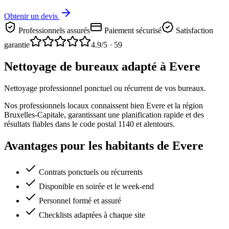
Obtenir un devis
Professionnels assurés
Paiement sécurisé
Satisfaction
garantie
4.9
/5 ·
59
Nettoyage de bureaux adapté à Evere
Nettoyage professionnel ponctuel ou récurrent de vos bureaux.
Nos professionnels locaux connaissent bien Evere et la région
Bruxelles-Capitale, garantissant une planification rapide et des
résultats fiables dans le code postal 1140 et alentours.
Avantages pour les habitants de Evere
Contrats ponctuels ou récurrents
Disponible en soirée et le week-end
Personnel formé et assuré
Checklists adaptées à chaque site