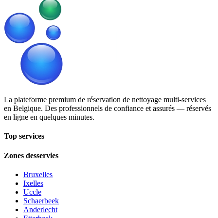
La plateforme premium de réservation de nettoyage multi-services
en Belgique. Des professionnels de confiance et assurés — réservés
en ligne en quelques minutes.
Top services
Zones desservies
Bruxelles
Ixelles
Uccle
Schaerbeek
Anderlecht