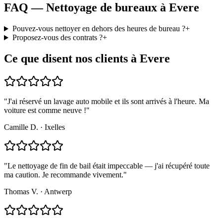
FAQ — Nettoyage de bureaux à Evere
Pouvez-vous nettoyer en dehors des heures de bureau ?
+
Proposez-vous des contrats ?
+
Ce que disent nos clients à Evere
"
J'ai réservé un lavage auto mobile et ils sont arrivés à l'heure. Ma
voiture est comme neuve !
"
Camille D.
·
Ixelles
"
Le nettoyage de fin de bail était impeccable — j'ai récupéré toute
ma caution. Je recommande vivement.
"
Thomas V.
·
Antwerp