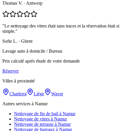
Thomas V.
·
Antwerp
"
Le nettoyage des vitres était sans traces et la réservation était si
simple.
"
Sofie L.
·
Ghent
Lavage auto à domicile / Bureau
Prix calculé après étude de votre demande
Réserver
Villes à proximité
Charleroi
Liège
Wavre
Autres services à Namur
Nettoyage de fin de bail à Namur
Nettoyage de vitres à Namur
Nettoyage de terrasse à Namur
Nettoyage de bureaux à Namur