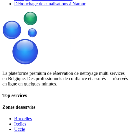
Débouchage de canalisations à Namur
La plateforme premium de réservation de nettoyage multi-services
en Belgique. Des professionnels de confiance et assurés — réservés
en ligne en quelques minutes.
Top services
Zones desservies
Bruxelles
Ixelles
Uccle