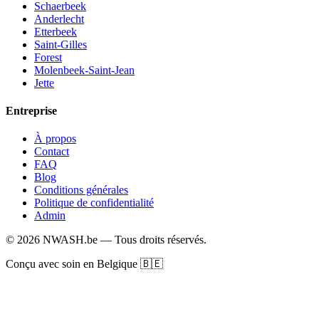
Schaerbeek
Anderlecht
Etterbeek
Saint-Gilles
Forest
Molenbeek-Saint-Jean
Jette
Entreprise
À propos
Contact
FAQ
Blog
Conditions générales
Politique de confidentialité
Admin
© 2026 NWASH.be — Tous droits réservés.
Conçu avec soin en Belgique 🇧🇪