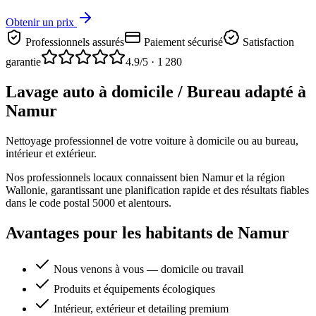
Obtenir un prix
Professionnels assurés
Paiement sécurisé
Satisfaction
garantie
4.9
/5 ·
1 280
Lavage auto à domicile / Bureau adapté à
Namur
Nettoyage professionnel de votre voiture à domicile ou au bureau,
intérieur et extérieur.
Nos professionnels locaux connaissent bien Namur et la région
Wallonie, garantissant une planification rapide et des résultats fiables
dans le code postal 5000 et alentours.
Avantages pour les habitants de Namur
Nous venons à vous — domicile ou travail
Produits et équipements écologiques
Intérieur, extérieur et detailing premium