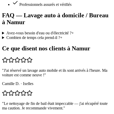
Professionnels assurés et vérifiés
FAQ — Lavage auto à domicile / Bureau
à Namur
Avez-vous besoin d'eau ou d'électricité ?
+
Combien de temps cela prend-il ?
+
Ce que disent nos clients à Namur
"
J'ai réservé un lavage auto mobile et ils sont arrivés à l'heure. Ma
voiture est comme neuve !
"
Camille D.
·
Ixelles
"
Le nettoyage de fin de bail était impeccable — j'ai récupéré toute
ma caution. Je recommande vivement.
"