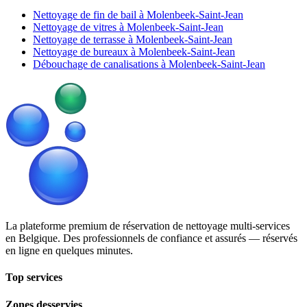
Nettoyage de fin de bail à Molenbeek-Saint-Jean
Nettoyage de vitres à Molenbeek-Saint-Jean
Nettoyage de terrasse à Molenbeek-Saint-Jean
Nettoyage de bureaux à Molenbeek-Saint-Jean
Débouchage de canalisations à Molenbeek-Saint-Jean
La plateforme premium de réservation de nettoyage multi-services
en Belgique. Des professionnels de confiance et assurés — réservés
en ligne en quelques minutes.
Top services
Zones desservies