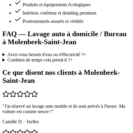
Produits et équipements écologiques
Intérieur, extérieur et detailing premium
Professionnels assurés et vérifiés
FAQ — Lavage auto à domicile / Bureau
à Molenbeek-Saint-Jean
Avez-vous besoin d'eau ou d'électricité ?
+
Combien de temps cela prend-il ?
+
Ce que disent nos clients à Molenbeek-
Saint-Jean
"
J'ai réservé un lavage auto mobile et ils sont arrivés à l'heure. Ma
voiture est comme neuve !
"
Camille D.
·
Ixelles