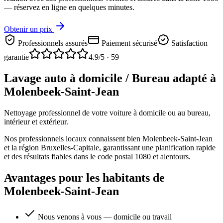
— réservez en ligne en quelques minutes.
Obtenir un prix
Professionnels assurés
Paiement sécurisé
Satisfaction
garantie
4.9
/5 ·
59
Lavage auto à domicile / Bureau adapté à
Molenbeek-Saint-Jean
Nettoyage professionnel de votre voiture à domicile ou au bureau,
intérieur et extérieur.
Nos professionnels locaux connaissent bien Molenbeek-Saint-Jean
et la région Bruxelles-Capitale, garantissant une planification rapide
et des résultats fiables dans le code postal 1080 et alentours.
Avantages pour les habitants de
Molenbeek-Saint-Jean
Nous venons à vous — domicile ou travail