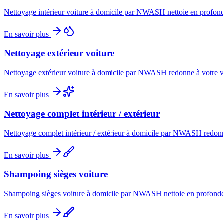
Nettoyage intérieur voiture à domicile par NWASH nettoie en profondeur
En savoir plus
Nettoyage extérieur voiture
Nettoyage extérieur voiture à domicile par NWASH redonne à votre voi
En savoir plus
Nettoyage complet intérieur / extérieur
Nettoyage complet intérieur / extérieur à domicile par NWASH redonne 
En savoir plus
Shampoing sièges voiture
Shampoing sièges voiture à domicile par NWASH nettoie en profondeur l
En savoir plus