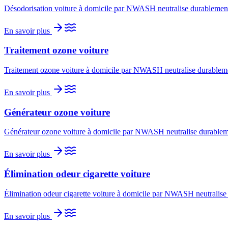
Désodorisation voiture à domicile par NWASH neutralise durablement l
En savoir plus
Traitement ozone voiture
Traitement ozone voiture à domicile par NWASH neutralise durablement
En savoir plus
Générateur ozone voiture
Générateur ozone voiture à domicile par NWASH neutralise durablement
En savoir plus
Élimination odeur cigarette voiture
Élimination odeur cigarette voiture à domicile par NWASH neutralise d
En savoir plus