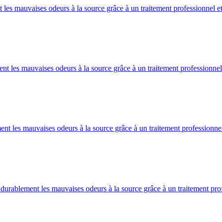
es mauvaises odeurs à la source grâce à un traitement professionnel et
 les mauvaises odeurs à la source grâce à un traitement professionnel
 les mauvaises odeurs à la source grâce à un traitement professionnel
urablement les mauvaises odeurs à la source grâce à un traitement prof