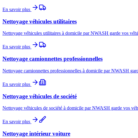
En savoir plus
Nettoyage véhicules utilitaires
Nettoyage véhicules utilitaires à domicile par NWASH garde vos véhicu
En savoir plus
Nettoyage camionnettes professionnelles
Nettoyage camionnettes professionnelles à domicile par NWASH garde v
En savoir plus
Nettoyage véhicules de société
Nettoyage véhicules de société à domicile par NWASH garde vos véhicu
En savoir plus
Nettoyage intérieur voiture