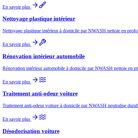
En savoir plus
Nettoyage plastique intérieur
Nettoyage plastique intérieur à domicile par NWASH nettoie en profonde
En savoir plus
Rénovation intérieur automobile
Rénovation intérieur automobile à domicile par NWASH nettoie en profo
En savoir plus
Traitement anti-odeur voiture
Traitement anti-odeur voiture à domicile par NWASH neutralise durable
En savoir plus
Désodorisation voiture