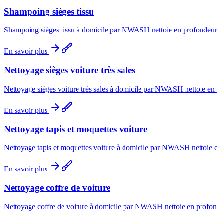
Shampoing sièges tissu
Shampoing sièges tissu à domicile par NWASH nettoie en profondeur l'h
En savoir plus
Nettoyage sièges voiture très sales
Nettoyage sièges voiture très sales à domicile par NWASH nettoie en pr
En savoir plus
Nettoyage tapis et moquettes voiture
Nettoyage tapis et moquettes voiture à domicile par NWASH nettoie en p
En savoir plus
Nettoyage coffre de voiture
Nettoyage coffre de voiture à domicile par NWASH nettoie en profondeur