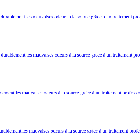
rablement les mauvaises odeurs à la source grâce à un traitement prof
urablement les mauvaises odeurs à la source grâce à un traitement prof
ement les mauvaises odeurs à la source grâce à un traitement profession
ablement les mauvaises odeurs à la source grâce à un traitement profes