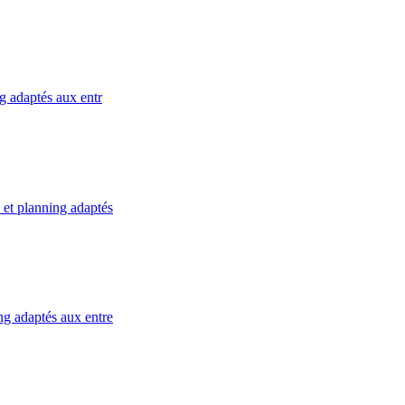
g adaptés aux entr
 et planning adaptés
ng adaptés aux entre