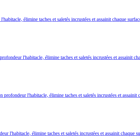
abitacle, élimine taches et saletés incrustées et assainit chaque surfac
ofondeur l'habitacle, élimine taches et saletés incrustées et assainit ch
rofondeur l'habitacle, élimine taches et saletés incrustées et assainit 
 l'habitacle, élimine taches et saletés incrustées et assainit chaque su