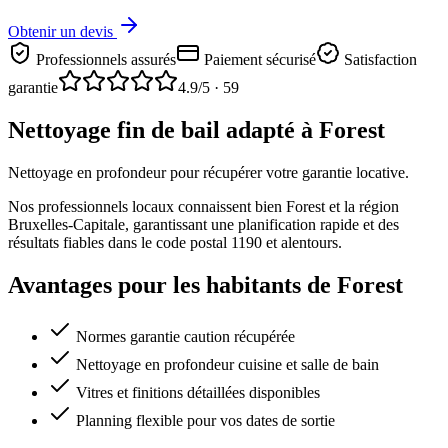
Obtenir un devis
Professionnels assurés
Paiement sécurisé
Satisfaction
garantie
4.9
/5 ·
59
Nettoyage fin de bail adapté à Forest
Nettoyage en profondeur pour récupérer votre garantie locative.
Nos professionnels locaux connaissent bien Forest et la région
Bruxelles-Capitale, garantissant une planification rapide et des
résultats fiables dans le code postal 1190 et alentours.
Avantages pour les habitants de Forest
Normes garantie caution récupérée
Nettoyage en profondeur cuisine et salle de bain
Vitres et finitions détaillées disponibles
Planning flexible pour vos dates de sortie