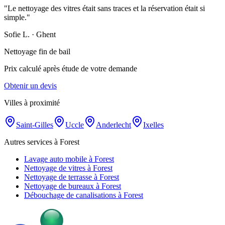
"
Le nettoyage des vitres était sans traces et la réservation était si
simple.
"
Sofie L.
·
Ghent
Nettoyage fin de bail
Prix calculé après étude de votre demande
Obtenir un devis
Villes à proximité
Saint-Gilles
Uccle
Anderlecht
Ixelles
Autres services à Forest
Lavage auto mobile à Forest
Nettoyage de vitres à Forest
Nettoyage de terrasse à Forest
Nettoyage de bureaux à Forest
Débouchage de canalisations à Forest