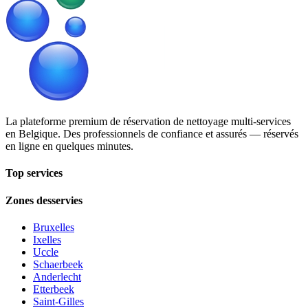
La plateforme premium de réservation de nettoyage multi-services
en Belgique. Des professionnels de confiance et assurés — réservés
en ligne en quelques minutes.
Top services
Zones desservies
Bruxelles
Ixelles
Uccle
Schaerbeek
Anderlecht
Etterbeek
Saint-Gilles